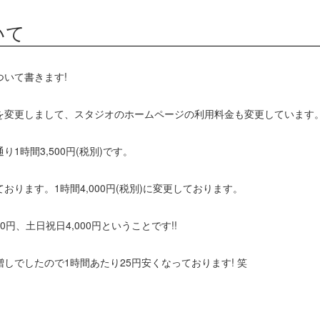
いて
いて書きます!
を変更しまして、スタジオのホームページの利用料金も変更しています
1時間3,500円(税別)です。
ります。1時間4,000円(税別)に変更しております。
0円、土日祝日4,000円ということです!!
増しでしたので1時間あたり25円安くなっております! 笑
。