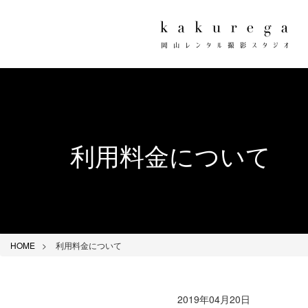
利用料金について
HOME
利用料金について
2019年04月20日