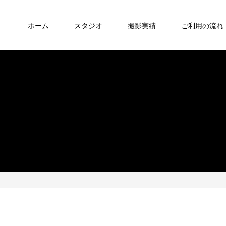
ホーム
スタジオ
撮影実績
ご利用の流れ