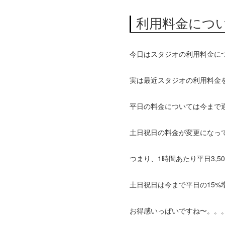
利用料金につ
今日はスタジオの利用料金につ
実は最近スタジオの利用料金
平日の料金については今まで通り
土日祝日の料金が変更になってお
つまり、1時間あたり平日3,50
土日祝日は今まで平日の15%
お得感いっぱいですね〜。。