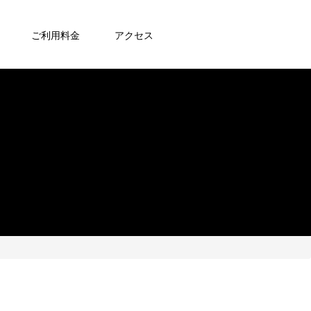
ご利用料金
アクセス