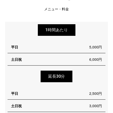
メニュー・料金
1時間あたり
平日
5,000円
土日祝
6,000円
延長30分
平日
2,500円
土日祝
3,000円