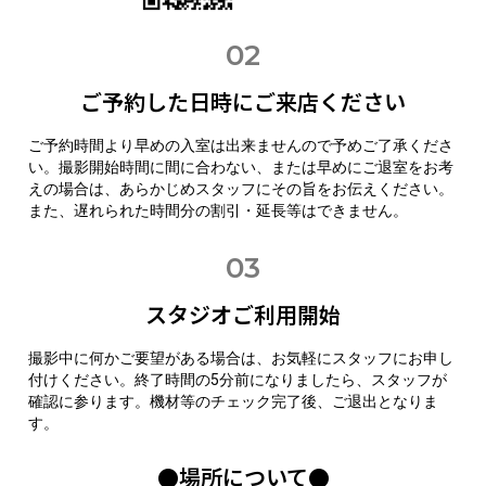
02
ご予約した日時にご来店ください
ご予約時間より早めの入室は出来ませんので予めご了承くださ
い。
撮影開始時間に間に合わない、または早めにご退室をお考
えの場合は、あらかじめスタッフにその旨をお伝えください。
また、遅れられた時間分の割引・延長等はできません。
03
スタジオご利用開始
撮影中に何かご要望がある場合は、お気軽にスタッフにお申し
付けください。終了時間の5分前になりましたら、スタッフが
確認に参ります。機材等のチェック完了後、ご退出となりま
す。
●場所について●