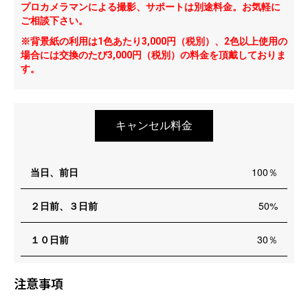
プロカメラマンによる撮影、サポートは別途料金。お気軽に
ご相談下さい。
※背景紙の利用は1色あたり3,000円（税別）、2色以上使用の
場合には交換のたび3,000円（税別）の料金を頂戴しておりま
す。
キャンセル料金
当日、前日
100％
２日前、３日前
50%
１０日前
30％
注意事項