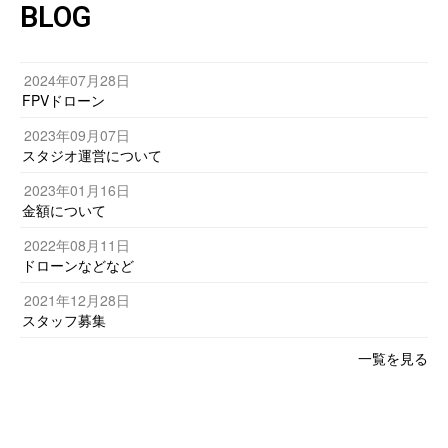
BLOG
2024年07月28日
FPVドローン
2023年09月07日
スタジオ運営について
2023年01月16日
金額について
2022年08月11日
ドローンなどなど
2021年12月28日
スタッフ募集
一覧を見る