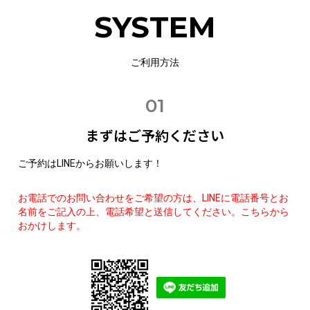
SYSTEM
ご利用方法
01
まずはご予約ください
ご予約はLINEからお願いします！
お電話でのお問い合わせをご希望の方は、LINEに電話番号とお
名前をご記入の上、電話希望と送信してください。こちらから
おかけします。