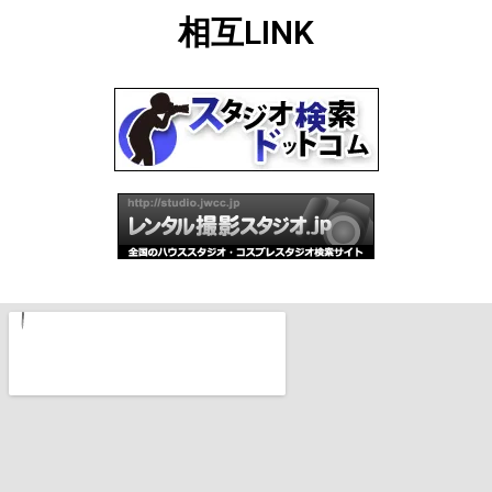
相互LINK