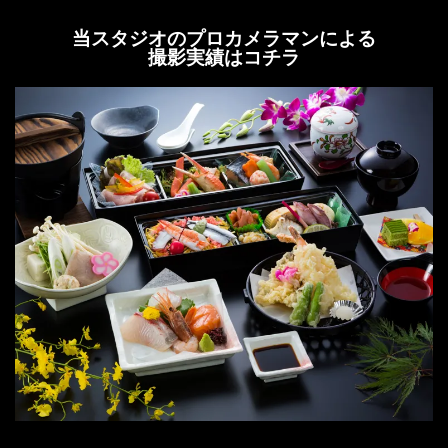
当スタジオのプロカメラマンによる
撮影実績はコチラ