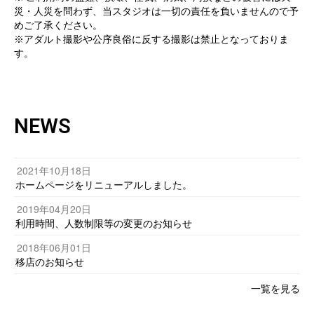
災・人災を問わず、当スタジオは一切の責任を負いませんので予
めご了承ください。
※アダルト撮影や公序良俗に反する撮影は禁止となっておりま
す。
NEWS
2021年10月18日
ホームページをリニューアルしました。
2019年04月20日
利用時間、人数制限等の変更のお知らせ
2018年06月01日
移店のお知らせ
一覧を見る