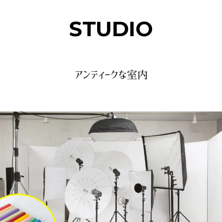
STUDIO