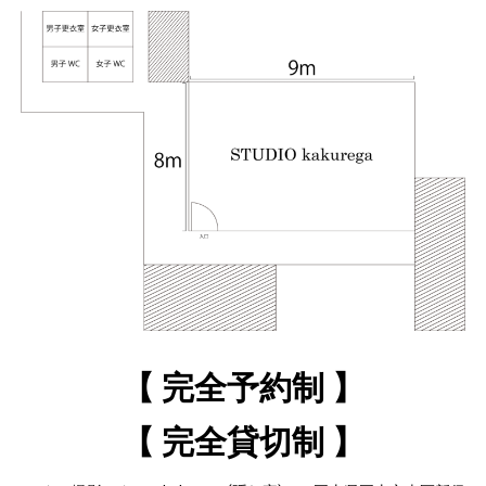
【 完全予約制 】
【 完全貸切制 】