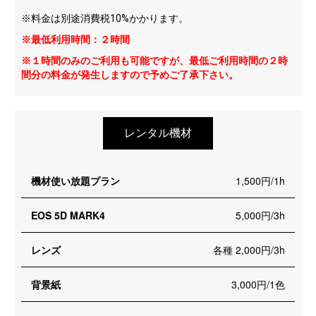
※料金は別途消費税10%かかります。
※最低利用時間：２時間
※１時間のみのご利用も可能ですが、最低ご利用時間の２時
間分の料金が発生しますので予めご了承下さい。
レンタル機材
機材使い放題プラン
1,500円/1h
EOS 5D MARK4
5,000円/3h
レンズ
各種 2,000円/3h
背景紙
3,000円/1色