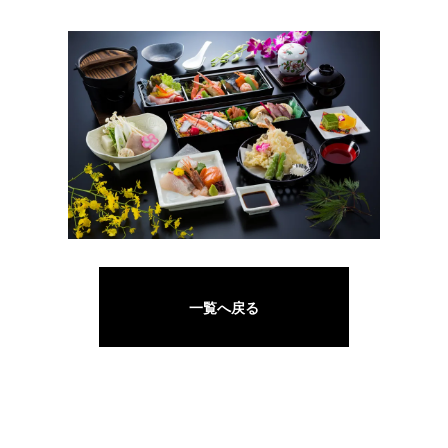
一覧へ戻る